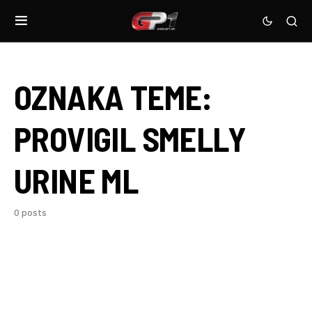
OZNAKA TEME:
PROVIGIL SMELLY
URINE ML
0 posts