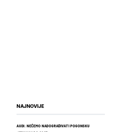
NAJNOVIJE
AUDI: NEĆEMO NADOGRAĐIVATI POGONSKU