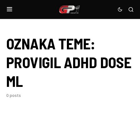
OZNAKA TEME:
PROVIGIL ADHD DOSE
ML
0 posts