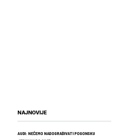
NAJNOVIJE
AUDI: NEĆEMO NADOGRAĐIVATI POGONSKU