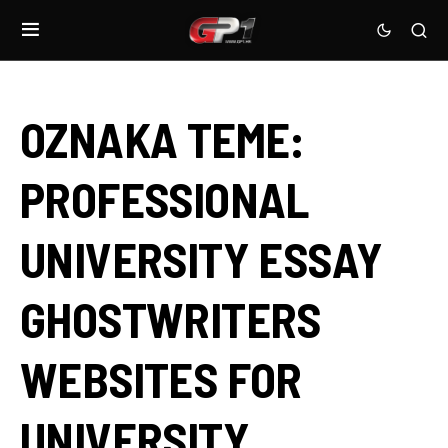
OZNAKA TEME:
PROFESSIONAL
UNIVERSITY ESSAY
GHOSTWRITERS
WEBSITES FOR
UNIVERSITY