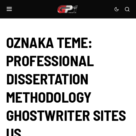
OZNAKA TEME:
PROFESSIONAL
DISSERTATION
METHODOLOGY
GHOSTWRITER SITES
US