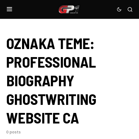
OZNAKA TEME:
PROFESSIONAL
BIOGRAPHY
GHOSTWRITING
WEBSITE CA
0 posts