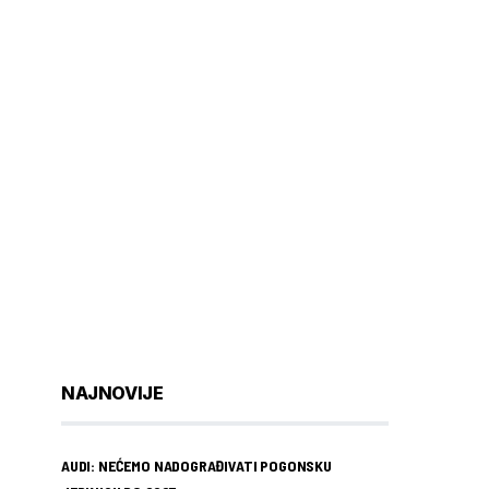
NAJNOVIJE
AUDI: NEĆEMO NADOGRAĐIVATI POGONSKU