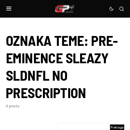
OZNAKA TEME:
PRE-
EMINENCE SLEAZY
SLDNFL NO
PRESCRIPTION
0 posts