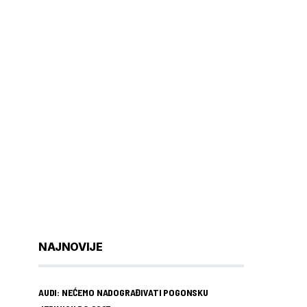
NAJNOVIJE
AUDI: NEĆEMO NADOGRAĐIVATI POGONSKU