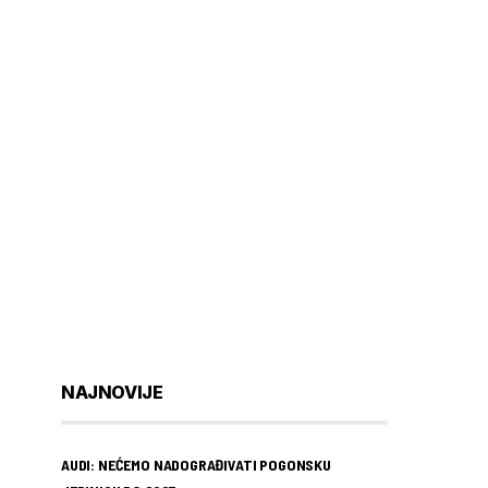
NAJNOVIJE
AUDI: NEĆEMO NADOGRAĐIVATI POGONSKU