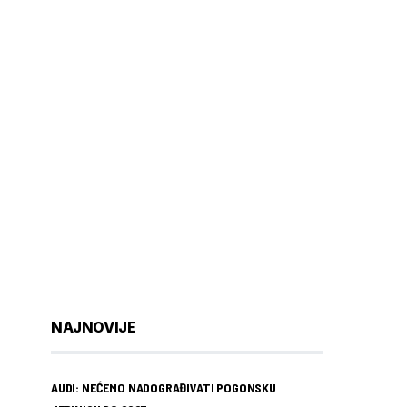
NAJNOVIJE
AUDI: NEĆEMO NADOGRAĐIVATI POGONSKU