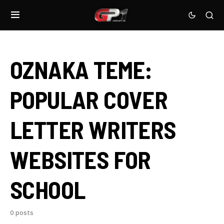
OZNAKA TEME:
POPULAR COVER
LETTER WRITERS
WEBSITES FOR
SCHOOL
0 posts