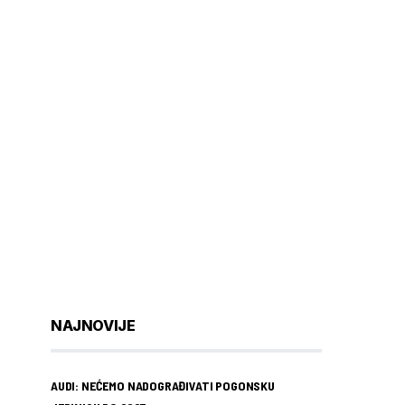
NAJNOVIJE
AUDI: NEĆEMO NADOGRAĐIVATI POGONSKU