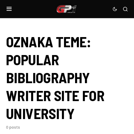
OZNAKA TEME:
POPULAR
BIBLIOGRAPHY
WRITER SITE FOR
UNIVERSITY
0 posts