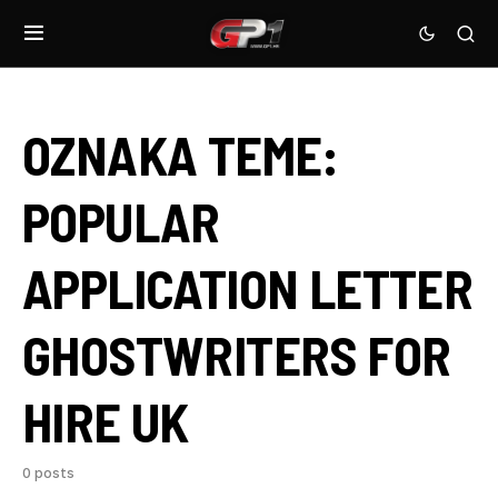
OZNAKA TEME:
POPULAR
APPLICATION LETTER
GHOSTWRITERS FOR
HIRE UK
0 posts