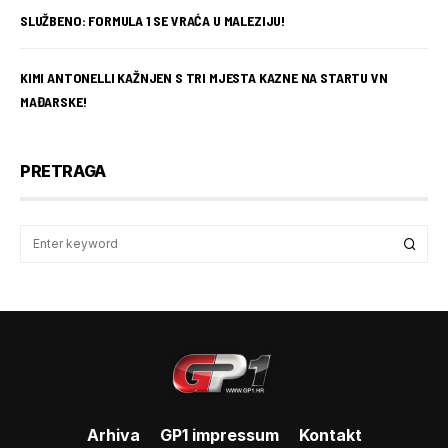
SLUŽBENO: FORMULA 1 SE VRAĆA U MALEZIJU!
KIMI ANTONELLI KAŽNJEN S TRI MJESTA KAZNE NA STARTU VN
MAĐARSKE!
PRETRAGA
Arhiva
GP1 impressum
Kontakt