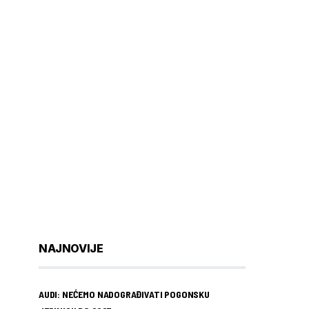
NAJNOVIJE
AUDI: NEĆEMO NADOGRAĐIVATI POGONSKU