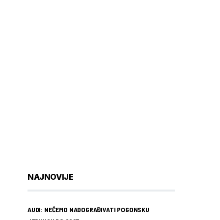
NAJNOVIJE
AUDI: NEĆEMO NADOGRAĐIVATI POGONSKU