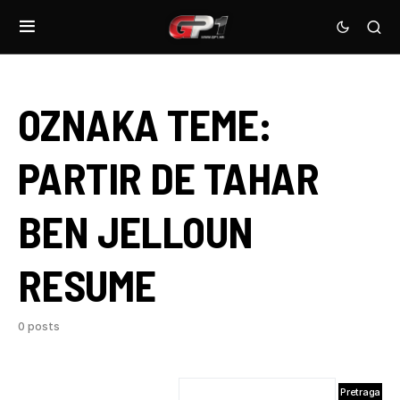
OZNAKA TEME:
PARTIR DE TAHAR
BEN JELLOUN
RESUME
0 posts