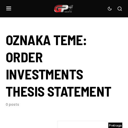
OZNAKA TEME:
ORDER
INVESTMENTS
THESIS STATEMENT
0 posts