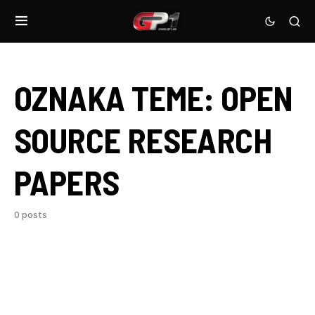
OZNAKA TEME:
OPEN
SOURCE RESEARCH
PAPERS
0 posts