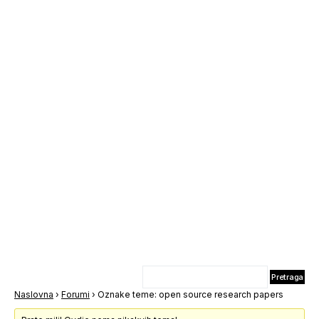
Naslovna
›
Forumi
›
Oznake teme: open source research papers