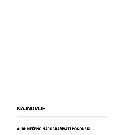
NAJNOVIJE
AUDI: NEĆEMO NADOGRAĐIVATI POGONSKU