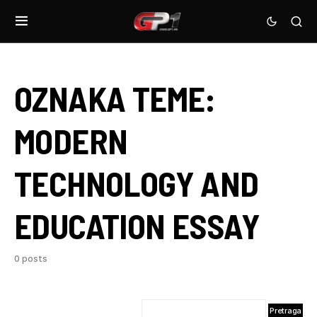
OZNAKA TEME:
MODERN
TECHNOLOGY AND
EDUCATION ESSAY
0 posts