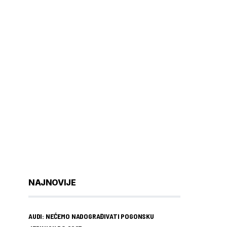
NAJNOVIJE
AUDI: NEĆEMO NADOGRAĐIVATI POGONSKU