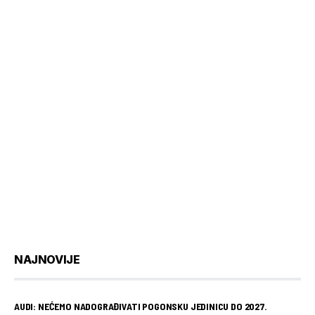
NAJNOVIJE
AUDI: NEĆEMO NADOGRAĐIVATI POGONSKU JEDINICU DO 2027.