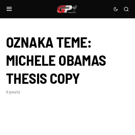
OZNAKA TEME:
MICHELE OBAMAS
THESIS COPY
0 posts