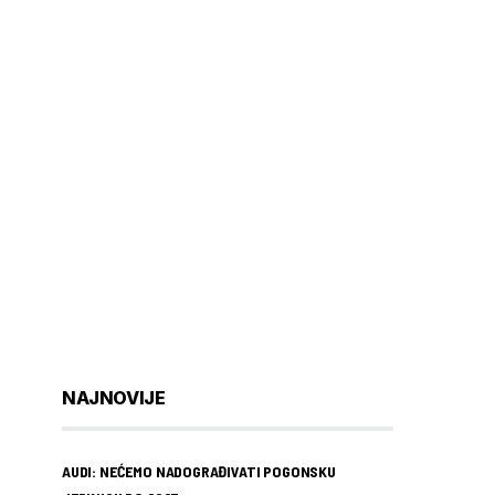
NAJNOVIJE
AUDI: NEĆEMO NADOGRAĐIVATI POGONSKU