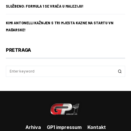
SLUŽBENO: FORMULA 1 SE VRAĆA U MALEZIJU!
KIMI ANTONELLI KAŽNJEN S TRI MJESTA KAZNE NA STARTU VN
MAĐARSKE!
PRETRAGA
Arhiva
GP1 impressum
Kontakt