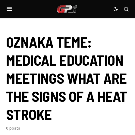
OZNAKA TEME:
MEDICAL EDUCATION
MEETINGS WHAT ARE
THE SIGNS OF A HEAT
STROKE
0 posts