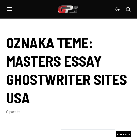
OZNAKA TEME:
MASTERS ESSAY
GHOSTWRITER SITES
USA
0 posts