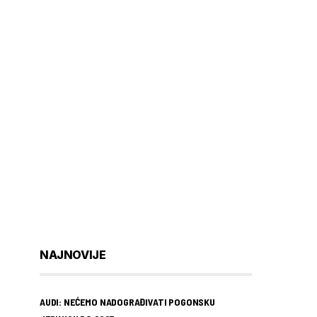
NAJNOVIJE
AUDI: NEĆEMO NADOGRAĐIVATI POGONSKU