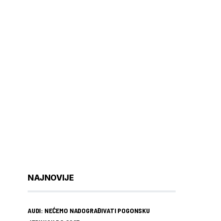
NAJNOVIJE
AUDI: NEĆEMO NADOGRAĐIVATI POGONSKU