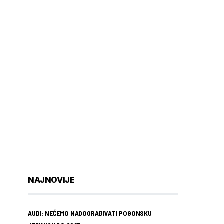
NAJNOVIJE
AUDI: NEĆEMO NADOGRAĐIVATI POGONSKU