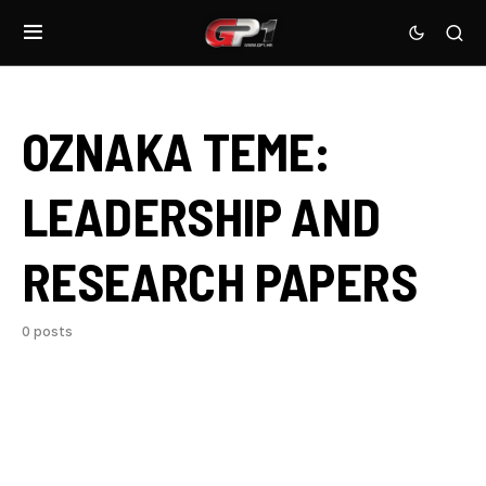
OZNAKA TEME:
LEADERSHIP AND
RESEARCH PAPERS
0 posts