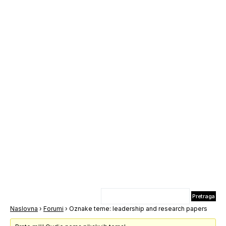
Naslovna
›
Forumi
›
Oznake teme: leadership and research papers