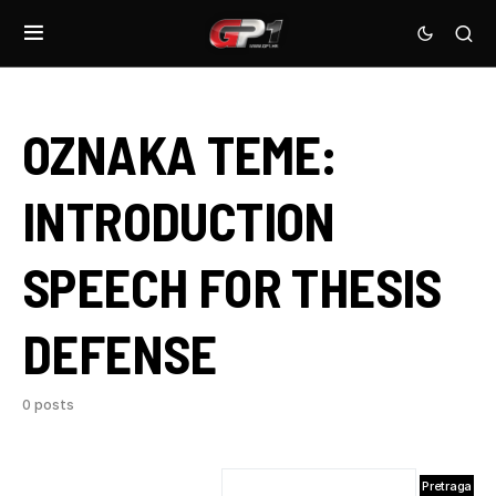
OZNAKA TEME:
INTRODUCTION
SPEECH FOR THESIS
DEFENSE
0 posts