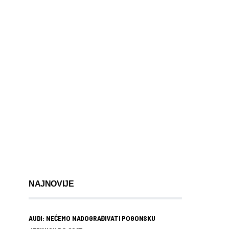
NAJNOVIJE
AUDI: NEĆEMO NADOGRAĐIVATI POGONSKU