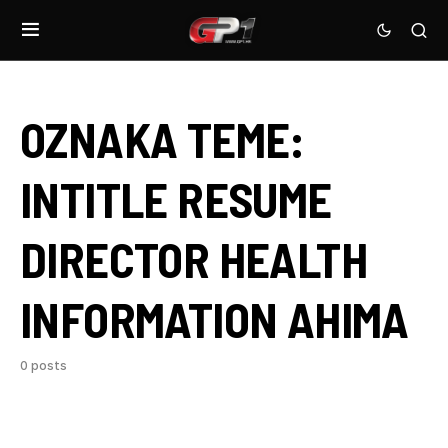
OZNAKA TEME:
INTITLE RESUME
DIRECTOR HEALTH
INFORMATION AHIMA
0 posts