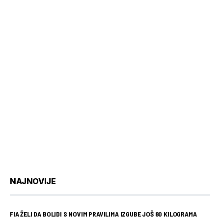
NAJNOVIJE
FIA ŽELI DA BOLIDI S NOVIM PRAVILIMA IZGUBE JOŠ 80 KILOGRAMA