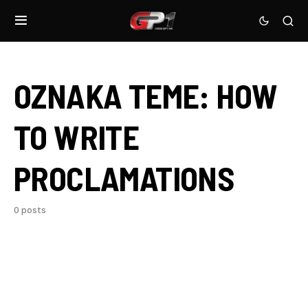
OZNAKA TEME:
HOW
TO WRITE
PROCLAMATIONS
0 posts