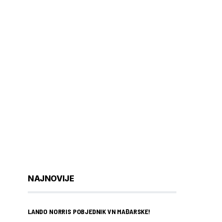
NAJNOVIJE
LANDO NORRIS POBJEDNIK VN MAĐARSKE!