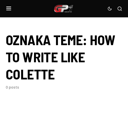
OZNAKA TEME:
HOW
TO WRITE LIKE
COLETTE
0 posts