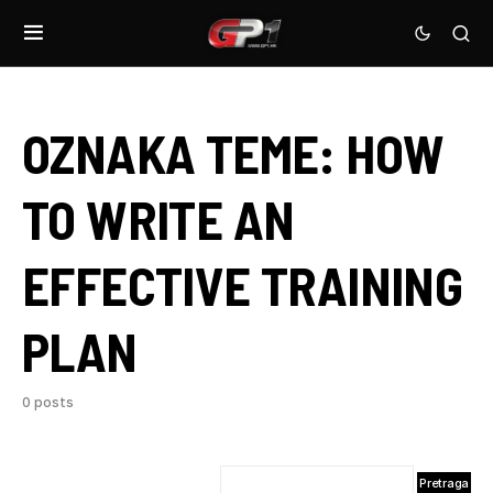
OZNAKA TEME:
HOW
TO WRITE AN
EFFECTIVE TRAINING
PLAN
0 posts