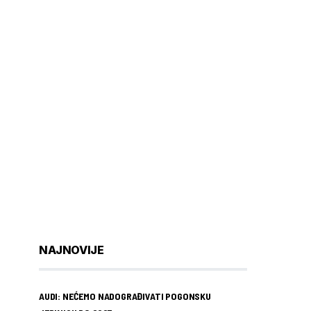
NAJNOVIJE
AUDI: NEĆEMO NADOGRAĐIVATI POGONSKU