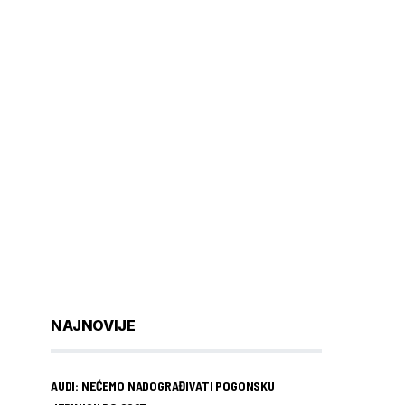
NAJNOVIJE
AUDI: NEĆEMO NADOGRAĐIVATI POGONSKU