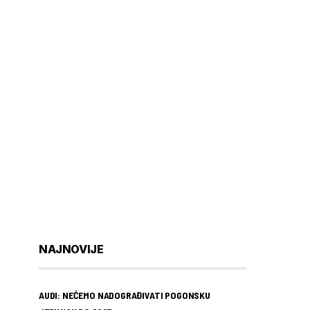
NAJNOVIJE
AUDI: NEĆEMO NADOGRAĐIVATI POGONSKU