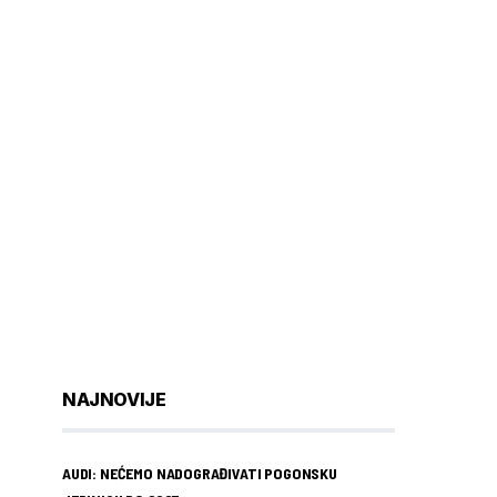
NAJNOVIJE
AUDI: NEĆEMO NADOGRAĐIVATI POGONSKU