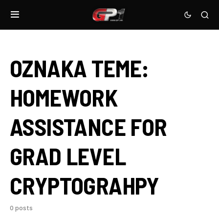
OZNAKA TEME:
HOMEWORK
ASSISTANCE FOR
GRAD LEVEL
CRYPTOGRAHPY
0 posts