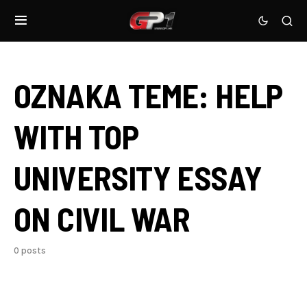
OZNAKA TEME:
HELP
WITH TOP
UNIVERSITY ESSAY
ON CIVIL WAR
0 posts