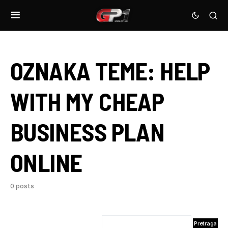
OZNAKA TEME:
HELP
WITH MY CHEAP
BUSINESS PLAN
ONLINE
0 posts