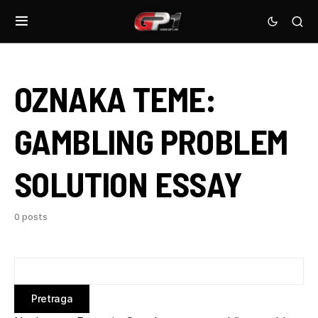
OZNAKA TEME:
GAMBLING PROBLEM
SOLUTION ESSAY
0 posts