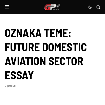
OZNAKA TEME:
FUTURE DOMESTIC
AVIATION SECTOR
ESSAY
0 posts