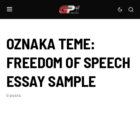
OZNAKA TEME:
FREEDOM OF SPEECH
ESSAY SAMPLE
0 posts