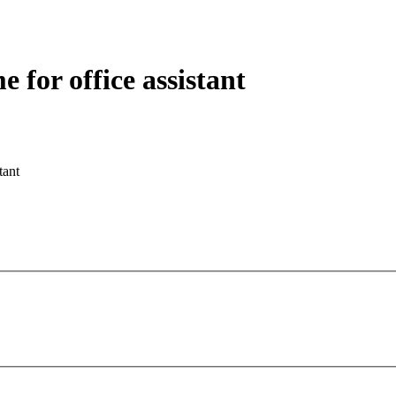
 for office assistant
tant